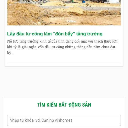
Lấy đầu tư công làm “đòn bẩy” tăng trưởng
Nỗ lực tăng trưởng kinh tế của tỉnh đang đối mặt với thách thức lớn
khi tỷ lệ giải ngân vốn đầu tư công những tháng đầu năm chưa đạt
kỳ.
TÌM KIẾM BẤT ĐỘNG SẢN