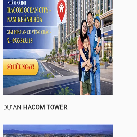
DỰ ÁN
HACOM TOWER