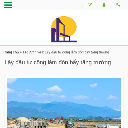
Trang chủ
Tag Archives: Lấy đầu tư công làm đòn bẩy tăng trưởng
Lấy đầu tư công làm đòn bẩy tăng trưởng