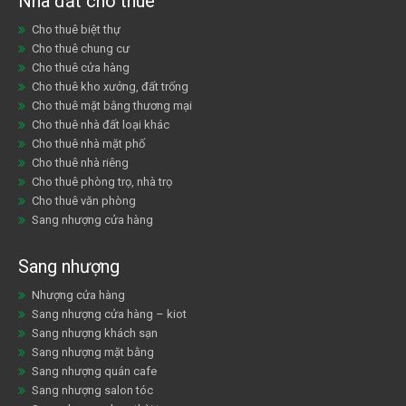
Nhà đất cho thuê
Cho thuê biệt thự
Cho thuê chung cư
Cho thuê cửa hàng
Cho thuê kho xưởng, đất trống
Cho thuê mặt bằng thương mại
Cho thuê nhà đất loại khác
Cho thuê nhà mặt phố
Cho thuê nhà riêng
Cho thuê phòng trọ, nhà trọ
Cho thuê văn phòng
Sang nhượng cửa hàng
Sang nhượng
Nhượng cửa hàng
Sang nhượng cửa hàng – kiot
Sang nhượng khách sạn
Sang nhượng mặt bằng
Sang nhượng quán cafe
Sang nhượng salon tóc