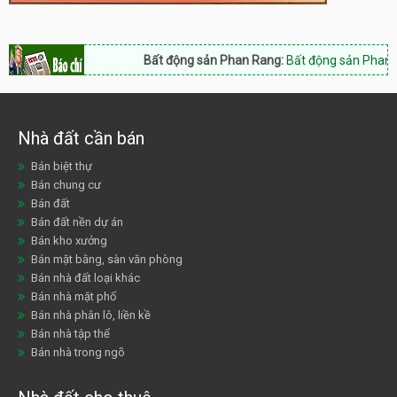
Bất động sản Phan Rang:
Bất động sản Phan Rang 
Nhà đất cần bán
Bán biệt thự
Bán chung cư
Bán đất
Bán đất nền dự án
Bán kho xưởng
Bán mặt bằng, sàn văn phòng
Bán nhà đất loại khác
Bán nhà mặt phố
Bán nhà phân lô, liền kề
Bán nhà tập thể
Bán nhà trong ngõ