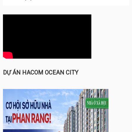
DỰ ÁN HACOM OCEAN CITY