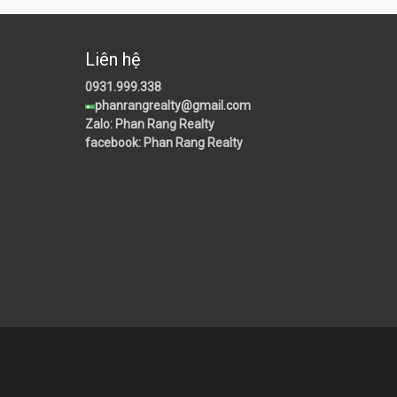
Liên hệ
0931.999.338
phanrangrealty@gmail.com
Zalo: Phan Rang Realty
facebook: Phan Rang Realty