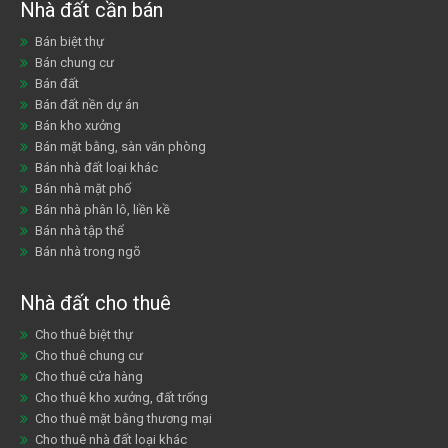
Nhà đất cần bán
Bán biệt thự
Bán chung cư
Bán đất
Bán đất nền dự án
Bán kho xưởng
Bán mặt bằng, sàn văn phòng
Bán nhà đất loại khác
Bán nhà mặt phố
Bán nhà phân lô, liền kề
Bán nhà tập thể
Bán nhà trong ngõ
Nhà đất cho thuê
Cho thuê biệt thự
Cho thuê chung cư
Cho thuê cửa hàng
Cho thuê kho xưởng, đất trống
Cho thuê mặt bằng thương mại
Cho thuê nhà đất loại khác