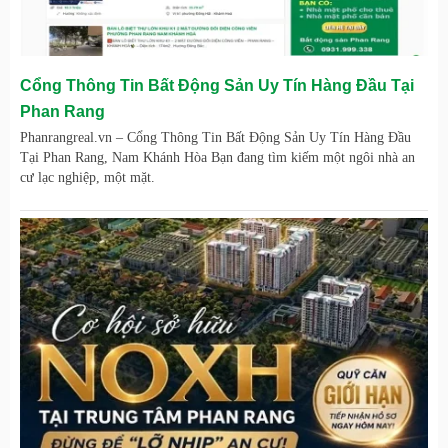
Cổng Thông Tin Bất Động Sản Uy Tín Hàng Đầu Tại
Phan Rang
Phanrangreal.vn – Cổng Thông Tin Bất Động Sản Uy Tín Hàng Đầu
Tại Phan Rang, Nam Khánh Hòa Bạn đang tìm kiếm một ngôi nhà an
cư lạc nghiệp, một mặt.