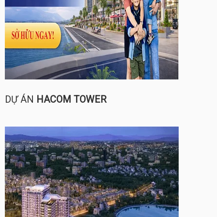
DỰ ÁN
HACOM TOWER