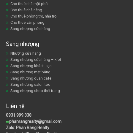
Cho thuê nhà mặt phố
Cho thuê nhà riêng
Cho thuê phòng trọ, nhà trọ
Cho thuê văn phòng
Sang nhượng cửa hàng
Sang nhượng
Nhượng cửa hàng
Sang nhượng cửa hàng – kiot
Sang nhượng khách sạn
Sang nhượng mặt bằng
Sang nhượng quán cafe
Sang nhượng salon tóc
Sang nhượng shop thời trang
Liên hệ
0931.999.338
phanrangrealty@gmail.com
Zalo: Phan Rang Realty