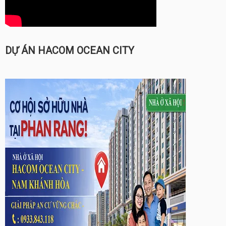
DỰ ÁN HACOM OCEAN CITY