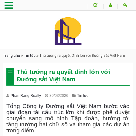
Trang chủ
Tin tức
Thủ tướng ra quyết định lớn với Đường sắt Việt Nam
Thủ tướng ra quyết định lớn với
Đường sắt Việt Nam
Phan Rang Realty
30/03/2026
Tin tức
Tổng Công ty Đường sắt Việt Nam bước vào
giai đoạn tái cấu trúc lớn
khi được phê duyệt
chuyển sang mô hình Tập đoàn, hướng tới
tăng trưởng hai chữ số và tham gia các dự án
trọng điểm.