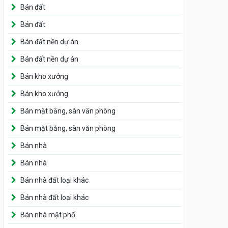
Bán đất
Bán đất
Bán đất nền dự án
Bán đất nền dự án
Bán kho xưởng
Bán kho xưởng
Bán mặt bằng, sàn văn phòng
Bán mặt bằng, sàn văn phòng
Bán nhà
Bán nhà
Bán nhà đất loại khác
Bán nhà đất loại khác
Bán nhà mặt phố