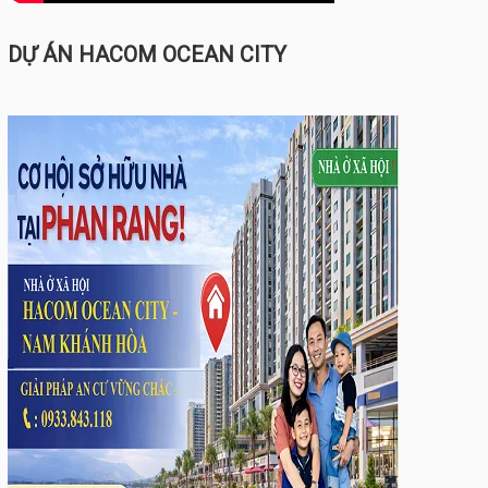
DỰ ÁN HACOM OCEAN CITY