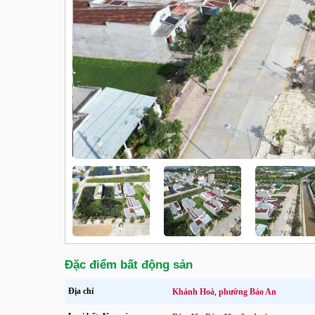
Đặc điểm bất động sản
Địa chỉ
Khánh Hoà
,
phường Bảo An