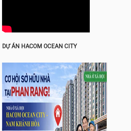
DỰ ÁN HACOM OCEAN CITY